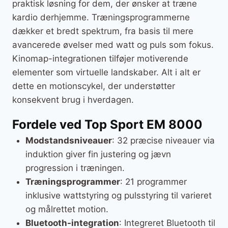
praktisk løsning for dem, der ønsker at træne
kardio derhjemme. Træningsprogrammerne
dækker et bredt spektrum, fra basis til mere
avancerede øvelser med watt og puls som fokus.
Kinomap-integrationen tilføjer motiverende
elementer som virtuelle landskaber. Alt i alt er
dette en motionscykel, der understøtter
konsekvent brug i hverdagen.
Fordele ved Top Sport EM 8000
Modstandsniveauer
: 32 præcise niveauer via
induktion giver fin justering og jævn
progression i træningen.
Træningsprogrammer
: 21 programmer
inklusive wattstyring og pulsstyring til varieret
og målrettet motion.
Bluetooth-integration
: Integreret Bluetooth til