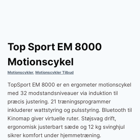
Top Sport EM 8000
Motionscykel
Motionscykler
,
Motionscykler Tilbud
TopSport EM 8000 er en ergometer motionscykel
med 32 modstandsniveauer via induktion til
præcis justering. 21 træningsprogrammer
inkluderer wattstyring og pulsstyring. Bluetooth til
Kinomap giver virtuelle ruter. Støjsvag drift,
ergonomisk justerbart sæde og 12 kg svinghjul
sikrer komfort under hjemmetræning.