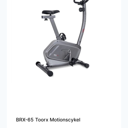
BRX-65 Toorx Motionscykel