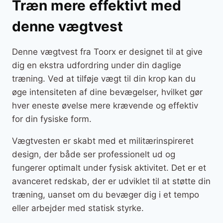
Træn mere effektivt med
denne vægtvest
Denne vægtvest fra Toorx er designet til at give
dig en ekstra udfordring under din daglige
træning. Ved at tilføje vægt til din krop kan du
øge intensiteten af dine bevægelser, hvilket gør
hver eneste øvelse mere krævende og effektiv
for din fysiske form.
Vægtvesten er skabt med et militærinspireret
design, der både ser professionelt ud og
fungerer optimalt under fysisk aktivitet. Det er et
avanceret redskab, der er udviklet til at støtte din
træning, uanset om du bevæger dig i et tempo
eller arbejder med statisk styrke.