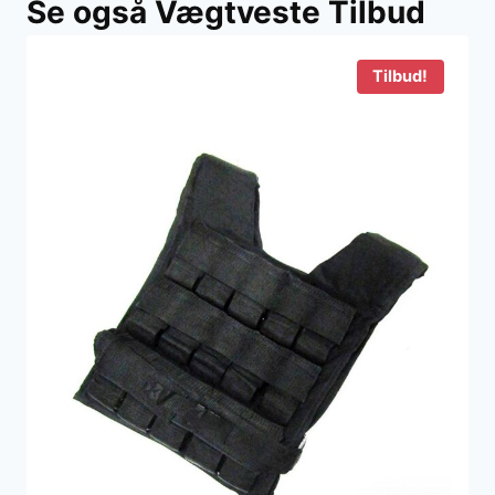
Se også Vægtveste Tilbud
Tilbud!