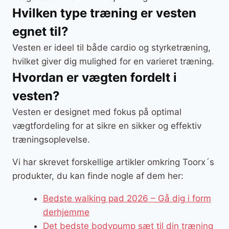
Hvilken type træning er vesten
egnet til?
Vesten er ideel til både cardio og styrketræning,
hvilket giver dig mulighed for en varieret træning.
Hvordan er vægten fordelt i
vesten?
Vesten er designet med fokus på optimal
vægtfordeling for at sikre en sikker og effektiv
træningsoplevelse.
Vi har skrevet forskellige artikler omkring Toorx´s
produkter, du kan finde nogle af dem her:
Bedste walking pad 2026 – Gå dig i form
derhjemme
Det bedste bodypump sæt til din træning