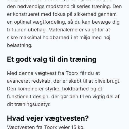
den nødvendige modstand til seriøs træning. Den
er konstrueret med fokus på sikkerhed gennem
en optimal vægtfordeling, så du kan bevæge dig
frit uden ubehag. Materialerne er valgt for at
sikre maksimal holdbarhed i et miljø med høj
belastning.
Et godt valg til din træning
Med denne vægtvest fra Toorx får du et
avanceret redskab, der er skabt til at blive brugt.
Den kombinerer styrke, holdbarhed og et
funktionelt design, der gør den til en vigtig del af
dit træningsudstyr.
Hvad vejer vægtvesten?
Vægtvesten fra Toorx vejer 15 kg.