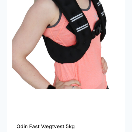
Odin Fast Vægtvest 5kg