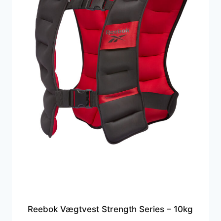
Reebok Vægtvest Strength Series – 10kg