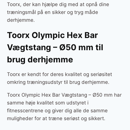
Toorx, der kan hjælpe dig med at opnå dine
træningsmål på en sikker og tryg måde
derhjemme.
Toorx Olympic Hex Bar
Vægtstang – Ø50 mm til
brug derhjemme
Toorx er kendt for deres kvalitet og seriøsitet
omkring træningsudstyr til brug derhjemme.
Toorx Olympic Hex Bar Vægtstang – Ø50 mm har
samme høje kvalitet som udstyret i
fitnesscentrene og giver dig alle de samme
muligheder for at træne seriøst og sikkert.