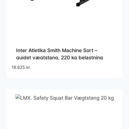
Inter Atletika Smith Machine Sort –
guidet vægtstang, 220 kg belastning
18.625
kr.