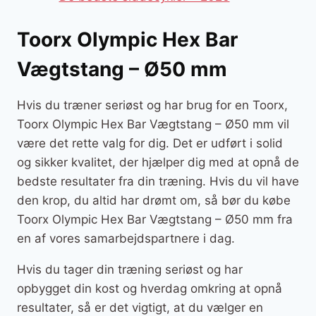
Toorx Olympic Hex Bar
Vægtstang – Ø50 mm
Hvis du træner seriøst og har brug for en Toorx,
Toorx Olympic Hex Bar Vægtstang – Ø50 mm vil
være det rette valg for dig. Det er udført i solid
og sikker kvalitet, der hjælper dig med at opnå de
bedste resultater fra din træning. Hvis du vil have
den krop, du altid har drømt om, så bør du købe
Toorx Olympic Hex Bar Vægtstang – Ø50 mm fra
en af vores samarbejdspartnere i dag.
Hvis du tager din træning seriøst og har
opbygget din kost og hverdag omkring at opnå
resultater, så er det vigtigt, at du vælger en