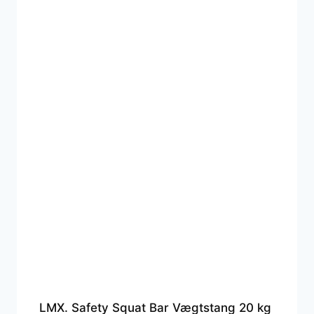
LMX. Safety Squat Bar Vægtstang 20 kg