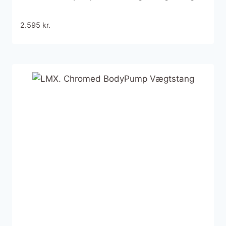
2.595
kr.