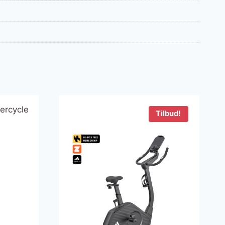
Tilbud!