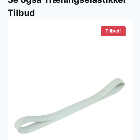
Tilbud
Tilbud!