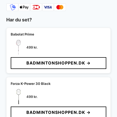
Har du set?
Babolat Prime
499
kr.
BADMINTONSHOPPEN.DK →
Forza K-Power 30 Black
499
kr.
BADMINTONSHOPPEN.DK →