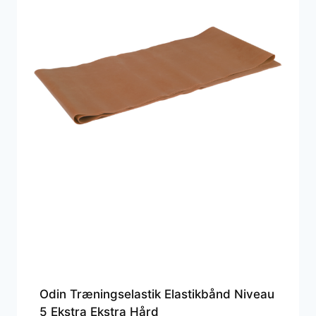
Odin Træningselastik Elastikbånd Niveau
5 Ekstra Ekstra Hård