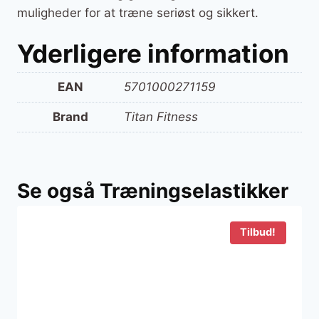
muligheder for at træne seriøst og sikkert.
Yderligere information
EAN
5701000271159
Brand
Titan Fitness
Se også Træningselastikker
Tilbud!