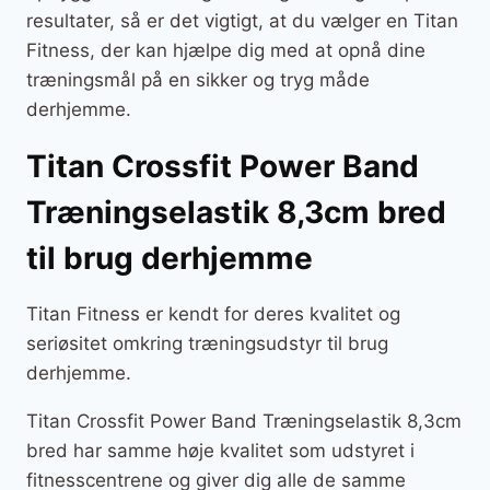
resultater, så er det vigtigt, at du vælger en Titan
Fitness, der kan hjælpe dig med at opnå dine
træningsmål på en sikker og tryg måde
derhjemme.
Titan Crossfit Power Band
Træningselastik 8,3cm bred
til brug derhjemme
Titan Fitness er kendt for deres kvalitet og
seriøsitet omkring træningsudstyr til brug
derhjemme.
Titan Crossfit Power Band Træningselastik 8,3cm
bred har samme høje kvalitet som udstyret i
fitnesscentrene og giver dig alle de samme