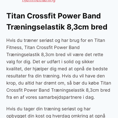
Titan Crossfit Power Band
Træningselastik 8,3cm bred
Hvis du træner seriøst og har brug for en Titan
Fitness, Titan Crossfit Power Band
Træningselastik 8,3cm bred vil være det rette
valg for dig. Det er udført i solid og sikker
kvalitet, der hjælper dig med at opnå de bedste
resultater fra din træning. Hvis du vil have den
krop, du altid har drømt om, så bør du købe Titan
Crossfit Power Band Træningselastik 8,3cm bred
fra en af vores samarbejdspartnere i dag.
Hvis du tager din træning seriøst og har
opbygget din kost og hverdag omkring at opnå