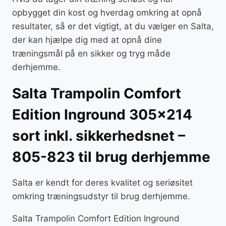
opbygget din kost og hverdag omkring at opnå
resultater, så er det vigtigt, at du vælger en Salta,
der kan hjælpe dig med at opnå dine
træningsmål på en sikker og tryg måde
derhjemme.
Salta Trampolin Comfort
Edition Inground 305×214
sort inkl. sikkerhedsnet –
805-823 til brug derhjemme
Salta er kendt for deres kvalitet og seriøsitet
omkring træningsudstyr til brug derhjemme.
Salta Trampolin Comfort Edition Inground