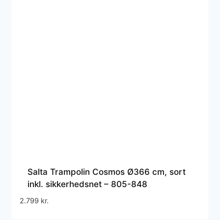
Salta Trampolin Cosmos Ø366 cm, sort
inkl. sikkerhedsnet – 805-848
2.799
kr.