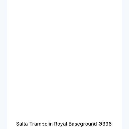
Salta Trampolin Royal Baseground Ø396