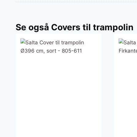
Se også Covers til trampolin