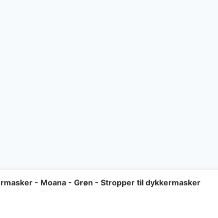
kermasker - Moana - Grøn - Stropper til dykkermasker