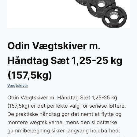
Odin Vægtskiver m.
Håndtag Sæt 1,25-25 kg
(157,5kg)
Vægtskiver
Odin Vægtskiver m. Håndtag Sæt 1,25-25 kg
(157,5kg) er det perfekte valg for seriøse løftere.
De praktiske håndtag gør det nemt at flytte og
montere vægtskiverne, mens den slidstærke
gummibelægning sikrer langvarig holdbarhed.