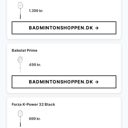
1.399
kr.
BADMINTONSHOPPEN.DK →
Babolat Prime
499
kr.
BADMINTONSHOPPEN.DK →
Forza K-Power 32 Black
699
kr.