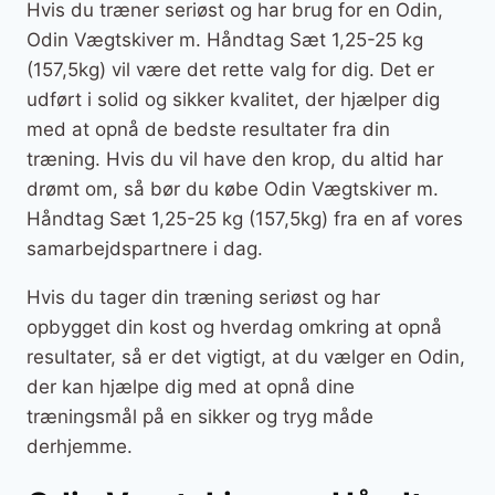
Hvis du træner seriøst og har brug for en Odin,
Odin Vægtskiver m. Håndtag Sæt 1,25-25 kg
(157,5kg) vil være det rette valg for dig. Det er
udført i solid og sikker kvalitet, der hjælper dig
med at opnå de bedste resultater fra din
træning. Hvis du vil have den krop, du altid har
drømt om, så bør du købe Odin Vægtskiver m.
Håndtag Sæt 1,25-25 kg (157,5kg) fra en af vores
samarbejdspartnere i dag.
Hvis du tager din træning seriøst og har
opbygget din kost og hverdag omkring at opnå
resultater, så er det vigtigt, at du vælger en Odin,
der kan hjælpe dig med at opnå dine
træningsmål på en sikker og tryg måde
derhjemme.