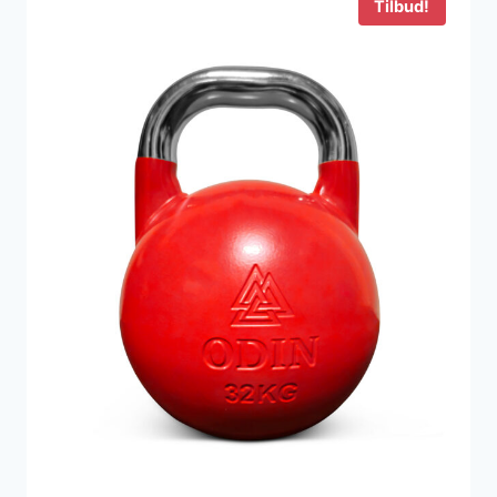
Tilbud!