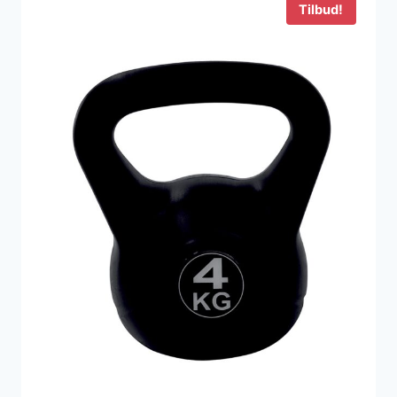
Tilbud!