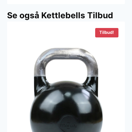
Se også Kettlebells Tilbud
Tilbud!