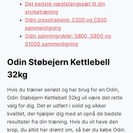
Det bedste vægtstangssæt til din
styrketræning
Odin crosstrainere: C200 og C500
sammenligning
Odin spinningcykler: S800, S900 og
S1000 sammenligning
Odin Støbejern Kettlebell
32kg
Hvis du træner seriøst og har brug for en Odin,
Odin Støbejern Kettlebell 32kg vil være det rette
valg for dig. Det er udført i solid og sikker
kvalitet, der hjælper dig med at opnå de bedste
resultater fra din træning. Hvis du vil have den
krop, du altid har drømt om, så bør du købe Odin