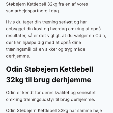
Støbejern Kettlebell 32kg fra en af vores
samarbejdspartnere i dag.
Hvis du tager din træning seriøst og har
opbygget din kost og hverdag omkring at opnå
resultater, så er det vigtigt, at du vælger en Odin,
der kan hjælpe dig med at opnå dine
træningsmål på en sikker og tryg måde
derhjemme.
Odin Støbejern Kettlebell
32kg til brug derhjemme
Odin er kendt for deres kvalitet og seriøsitet
omkring træningsudstyr til brug derhjemme.
Odin Støbejern Kettlebell 32kg har samme høje