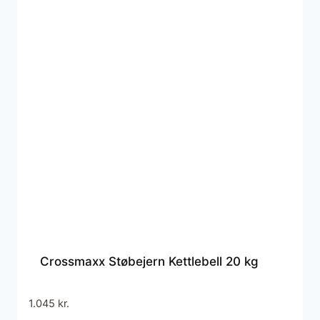
Crossmaxx Støbejern Kettlebell 20 kg
1.045
kr.