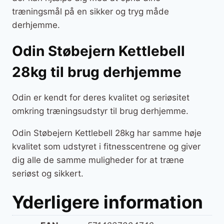
træningsmål på en sikker og tryg måde
derhjemme.
Odin Støbejern Kettlebell
28kg til brug derhjemme
Odin er kendt for deres kvalitet og seriøsitet
omkring træningsudstyr til brug derhjemme.
Odin Støbejern Kettlebell 28kg har samme høje
kvalitet som udstyret i fitnesscentrene og giver
dig alle de samme muligheder for at træne
seriøst og sikkert.
Yderligere information