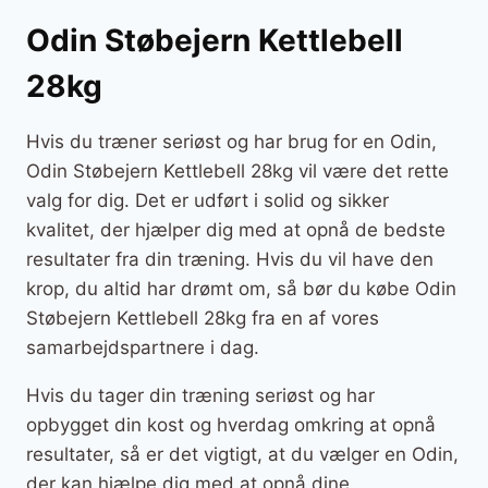
Odin Støbejern Kettlebell
28kg
Hvis du træner seriøst og har brug for en Odin,
Odin Støbejern Kettlebell 28kg vil være det rette
valg for dig. Det er udført i solid og sikker
kvalitet, der hjælper dig med at opnå de bedste
resultater fra din træning. Hvis du vil have den
krop, du altid har drømt om, så bør du købe Odin
Støbejern Kettlebell 28kg fra en af vores
samarbejdspartnere i dag.
Hvis du tager din træning seriøst og har
opbygget din kost og hverdag omkring at opnå
resultater, så er det vigtigt, at du vælger en Odin,
der kan hjælpe dig med at opnå dine