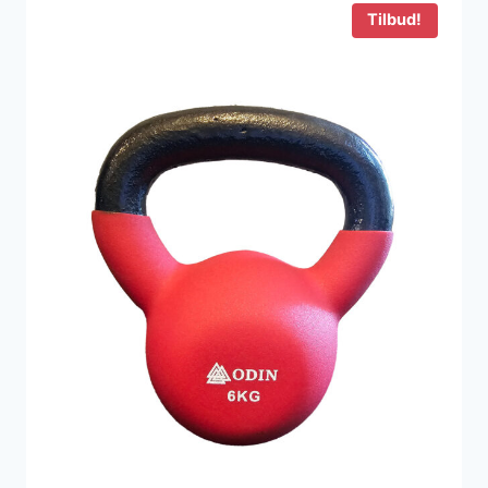
Tilbud!