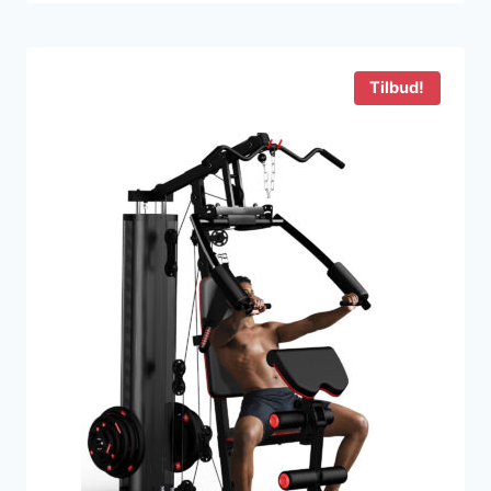
Tilbud!