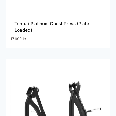
Tunturi Platinum Chest Press (Plate
Loaded)
17.999
kr.