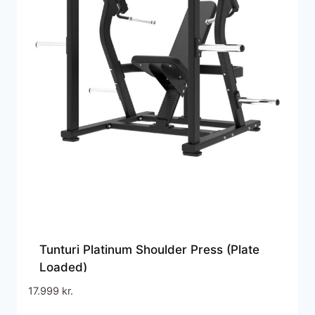
Tunturi Platinum Shoulder Press (Plate
Loaded)
17.999
kr.