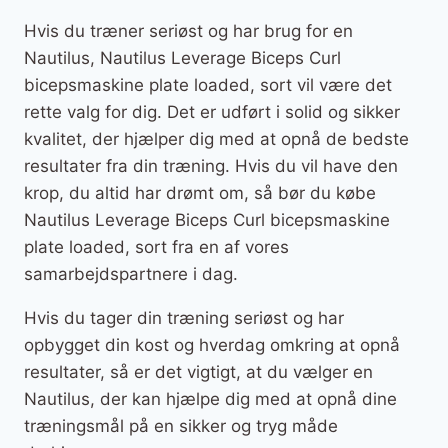
Hvis du træner seriøst og har brug for en
Nautilus, Nautilus Leverage Biceps Curl
bicepsmaskine plate loaded, sort vil være det
rette valg for dig. Det er udført i solid og sikker
kvalitet, der hjælper dig med at opnå de bedste
resultater fra din træning. Hvis du vil have den
krop, du altid har drømt om, så bør du købe
Nautilus Leverage Biceps Curl bicepsmaskine
plate loaded, sort fra en af vores
samarbejdspartnere i dag.
Hvis du tager din træning seriøst og har
opbygget din kost og hverdag omkring at opnå
resultater, så er det vigtigt, at du vælger en
Nautilus, der kan hjælpe dig med at opnå dine
træningsmål på en sikker og tryg måde