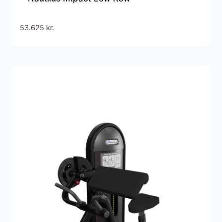
53.625
kr.