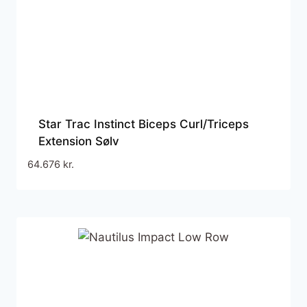
Star Trac Instinct Biceps Curl/Triceps
Extension Sølv
64.676
kr.