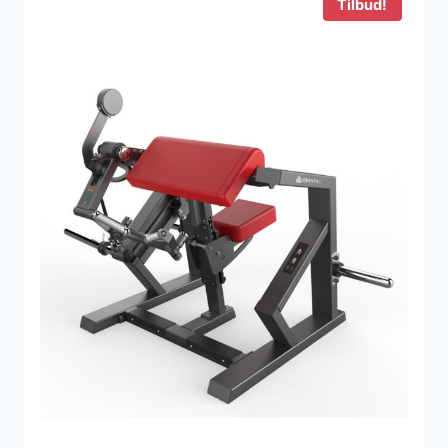
Tilbud!