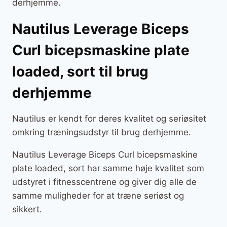
derhjemme.
Nautilus Leverage Biceps
Curl bicepsmaskine plate
loaded, sort til brug
derhjemme
Nautilus er kendt for deres kvalitet og seriøsitet
omkring træningsudstyr til brug derhjemme.
Nautilus Leverage Biceps Curl bicepsmaskine
plate loaded, sort har samme høje kvalitet som
udstyret i fitnesscentrene og giver dig alle de
samme muligheder for at træne seriøst og
sikkert.