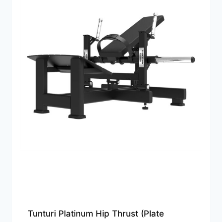
Tunturi Platinum Hip Thrust (Plate