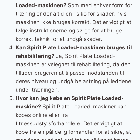
Loaded-maskinen?
Som med enhver form for
træning er der altid en risiko for skader, hvis
maskinen ikke bruges korrekt. Det er vigtigt at
følge instruktionerne og sørge for at bruge
korrekt teknik for at undgå skader.
Kan Spirit Plate Loaded-maskinen bruges til
rehabilitering?
Ja, Spirit Plate Loaded-
maskinen er velegnet til rehabilitering, da den
tillader brugeren at tilpasse modstanden til
deres niveau og undgå belastning på leddene
under træningen.
Hvor kan jeg købe en Spirit Plate Loaded-
maskine?
Spirit Plate Loaded-maskiner kan
købes online eller fra
fitnessudstyrsforhandlere. Det er vigtigt at
købe fra en pålidelig forhandler for at sikre, at