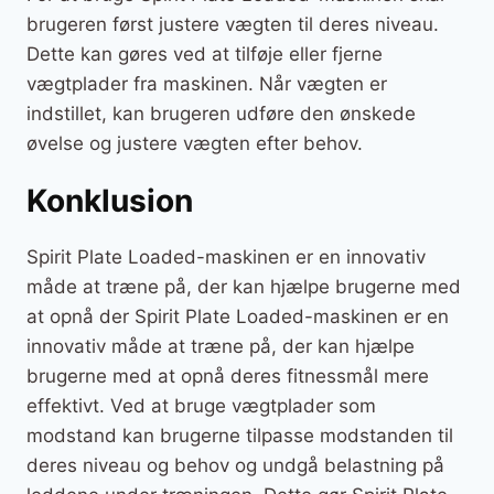
brugeren først justere vægten til deres niveau.
Dette kan gøres ved at tilføje eller fjerne
vægtplader fra maskinen. Når vægten er
indstillet, kan brugeren udføre den ønskede
øvelse og justere vægten efter behov.
Konklusion
Spirit Plate Loaded-maskinen er en innovativ
måde at træne på, der kan hjælpe brugerne med
at opnå der Spirit Plate Loaded-maskinen er en
innovativ måde at træne på, der kan hjælpe
brugerne med at opnå deres fitnessmål mere
effektivt. Ved at bruge vægtplader som
modstand kan brugerne tilpasse modstanden til
deres niveau og behov og undgå belastning på