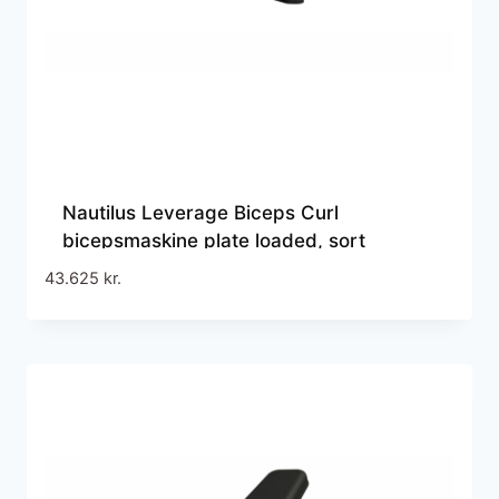
Nautilus Leverage Biceps Curl
bicepsmaskine plate loaded, sort
43.625
kr.