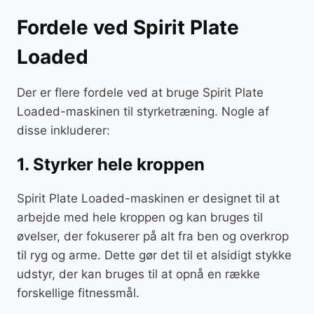
Fordele ved Spirit Plate
Loaded
Der er flere fordele ved at bruge Spirit Plate
Loaded-maskinen til styrketræning. Nogle af
disse inkluderer:
1. Styrker hele kroppen
Spirit Plate Loaded-maskinen er designet til at
arbejde med hele kroppen og kan bruges til
øvelser, der fokuserer på alt fra ben og overkrop
til ryg og arme. Dette gør det til et alsidigt stykke
udstyr, der kan bruges til at opnå en række
forskellige fitnessmål.