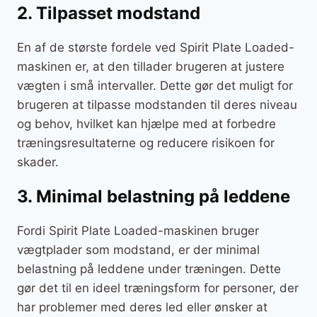
2. Tilpasset modstand
En af de største fordele ved Spirit Plate Loaded-
maskinen er, at den tillader brugeren at justere
vægten i små intervaller. Dette gør det muligt for
brugeren at tilpasse modstanden til deres niveau
og behov, hvilket kan hjælpe med at forbedre
træningsresultaterne og reducere risikoen for
skader.
3. Minimal belastning på leddene
Fordi Spirit Plate Loaded-maskinen bruger
vægtplader som modstand, er der minimal
belastning på leddene under træningen. Dette
gør det til en ideel træningsform for personer, der
har problemer med deres led eller ønsker at