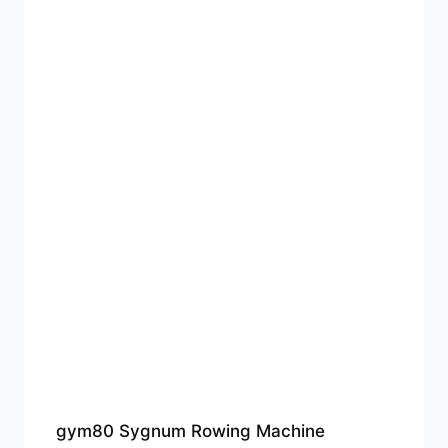
gym80 Sygnum Rowing Machine