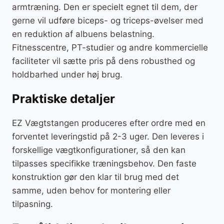
armtræning. Den er specielt egnet til dem, der
gerne vil udføre biceps- og triceps-øvelser med
en reduktion af albuens belastning.
Fitnesscentre, PT-studier og andre kommercielle
faciliteter vil sætte pris på dens robusthed og
holdbarhed under høj brug.
Praktiske detaljer
EZ Vægtstangen produceres efter ordre med en
forventet leveringstid på 2-3 uger. Den leveres i
forskellige vægtkonfigurationer, så den kan
tilpasses specifikke træningsbehov. Den faste
konstruktion gør den klar til brug med det
samme, uden behov for montering eller
tilpasning.