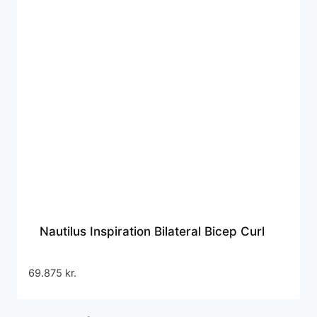
Nautilus Inspiration Bilateral Bicep Curl
69.875
kr.