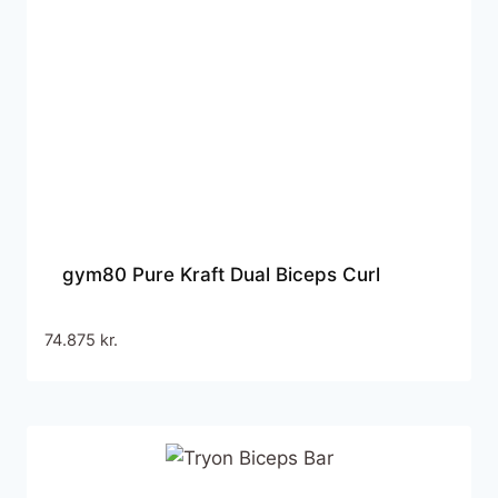
gym80 Pure Kraft Dual Biceps Curl
74.875
kr.