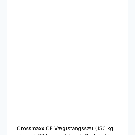
Crossmaxx CF Vægtstangssæt (150 kg