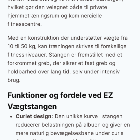
hvilket gør den velegnet både til private
hjemmetræningsrum og kommercielle
fitnesscentre.
Med en konstruktion der understøtter vægte fra
10 til 50 kg, kan træningen skrives til forskellige
fitnessniveauer. Stangen er fremstillet med et
forkrommet greb, der sikrer et fast greb og
holdbarhed over lang tid, selv under intensiv
brug.
Funktioner og fordele ved EZ
Vægtstangen
Curlet design
: Den unikke kurve i stangen
reducerer belastningen på albuen og giver en
mere naturlig bevægelsesbane under curls