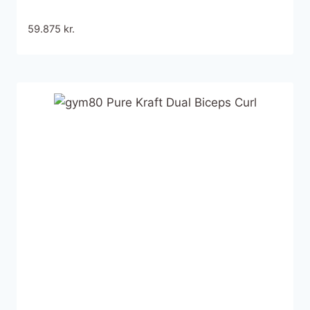
59.875
kr.