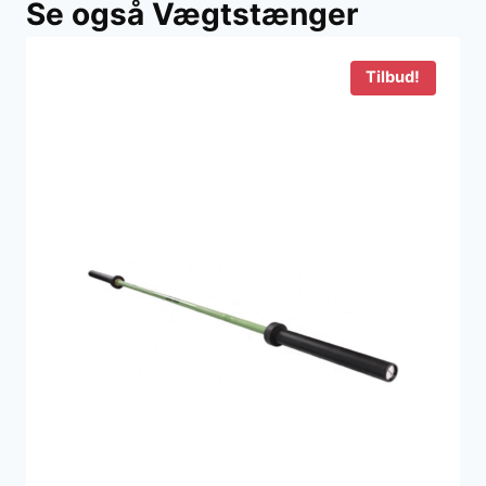
Se også Vægtstænger
Tilbud!