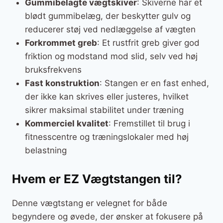
Gummibelagte vægtskiver
: Skiverne har et
blødt gummibelæg, der beskytter gulv og
reducerer støj ved nedlæggelse af vægten
Forkrommet greb
: Et rustfrit greb giver god
friktion og modstand mod slid, selv ved høj
bruksfrekvens
Fast konstruktion
: Stangen er en fast enhed,
der ikke kan skrives eller justeres, hvilket
sikrer maksimal stabilitet under træning
Kommerciel kvalitet
: Fremstillet til brug i
fitnesscentre og træningslokaler med høj
belastning
Hvem er EZ Vægtstangen til?
Denne vægtstang er velegnet for både
begyndere og øvede, der ønsker at fokusere på