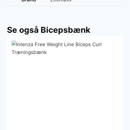
Se også Bicepsbænk