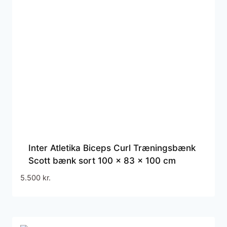
Inter Atletika Biceps Curl Træningsbænk
Scott bænk sort 100 x 83 x 100 cm
5.500
kr.