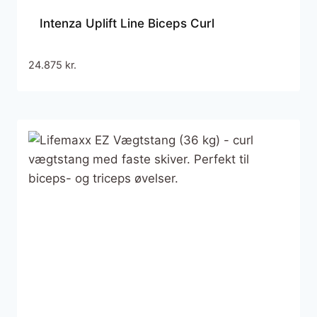
Intenza Uplift Line Biceps Curl
24.875
kr.