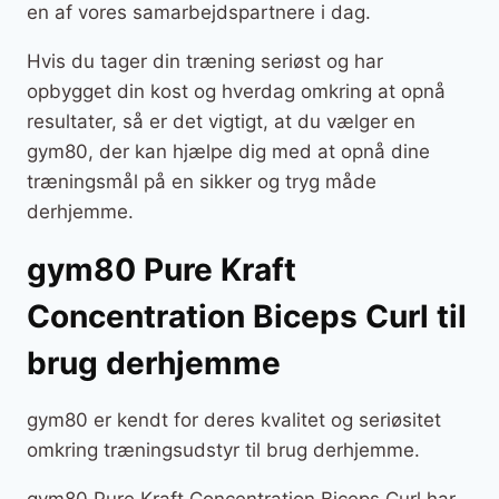
en af vores samarbejdspartnere i dag.
Hvis du tager din træning seriøst og har
opbygget din kost og hverdag omkring at opnå
resultater, så er det vigtigt, at du vælger en
gym80, der kan hjælpe dig med at opnå dine
træningsmål på en sikker og tryg måde
derhjemme.
gym80 Pure Kraft
Concentration Biceps Curl til
brug derhjemme
gym80 er kendt for deres kvalitet og seriøsitet
omkring træningsudstyr til brug derhjemme.