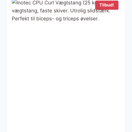
Tilbud!