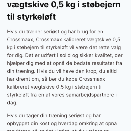
vægtskive 0,5 kg i støbejern
til styrkeløft
Hvis du træner seriøst og har brug for en
Crossmaxx, Crossmaxx kalibreret vægtskive 0,5
kg i støbejern til styrkeløft vil være det rette valg
for dig. Det er udført i solid og sikker kvalitet, der
hjælper dig med at opnå de bedste resultater fra
din træning. Hvis du vil have den krop, du altid
har drømt om, så bør du købe Crossmaxx
kalibreret vægtskive 0,5 kg i støbejern til
styrkeløft fra en af vores samarbejdspartnere i
dag.
Hvis du tager din træning seriøst og har
opbygget din kost og hverdag omkring at opnå