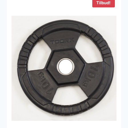
Tilbud!