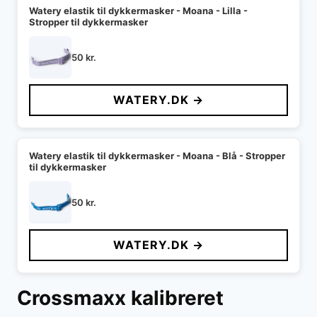
Watery elastik til dykkermasker - Moana - Lilla -
Stropper til dykkermasker
50
kr.
WATERY.DK →
Watery elastik til dykkermasker - Moana - Blå - Stropper
til dykkermasker
50
kr.
WATERY.DK →
Crossmaxx kalibreret