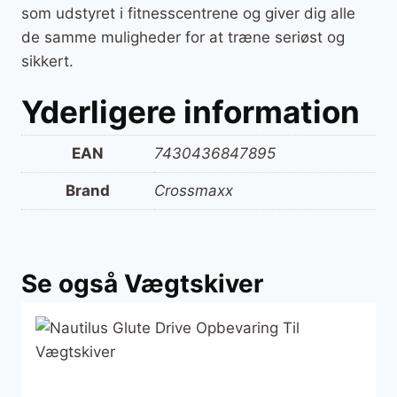
som udstyret i fitnesscentrene og giver dig alle
de samme muligheder for at træne seriøst og
sikkert.
Yderligere information
EAN
7430436847895
Brand
Crossmaxx
Se også Vægtskiver