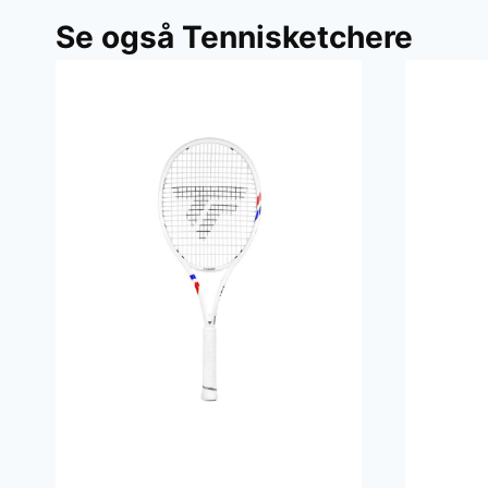
Se også Tennisketchere