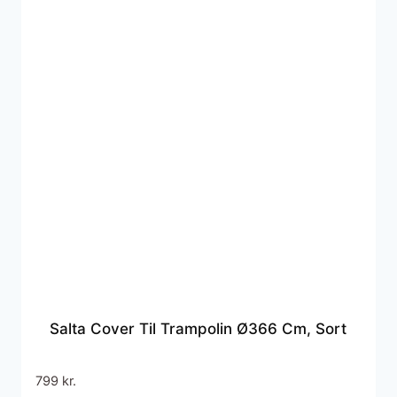
Salta Cover Til Trampolin Ø366 Cm, Sort
799
kr.