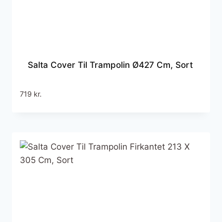
Salta Cover Til Trampolin Ø427 Cm, Sort
719
kr.