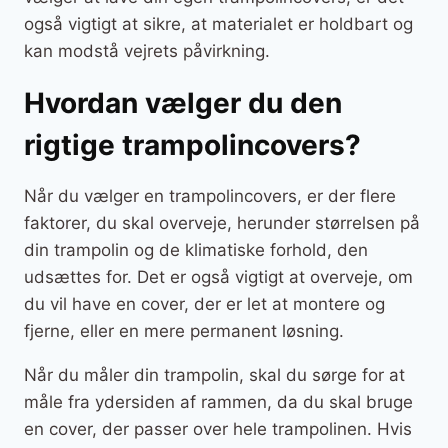
også vigtigt at sikre, at materialet er holdbart og
kan modstå vejrets påvirkning.
Hvordan vælger du den
rigtige trampolincovers?
Når du vælger en trampolincovers, er der flere
faktorer, du skal overveje, herunder størrelsen på
din trampolin og de klimatiske forhold, den
udsættes for. Det er også vigtigt at overveje, om
du vil have en cover, der er let at montere og
fjerne, eller en mere permanent løsning.
Når du måler din trampolin, skal du sørge for at
måle fra ydersiden af rammen, da du skal bruge
en cover, der passer over hele trampolinen. Hvis