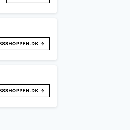
SSSHOPPEN.DK →
SSSHOPPEN.DK →