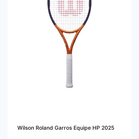
Wilson Roland Garros Equipe HP 2025