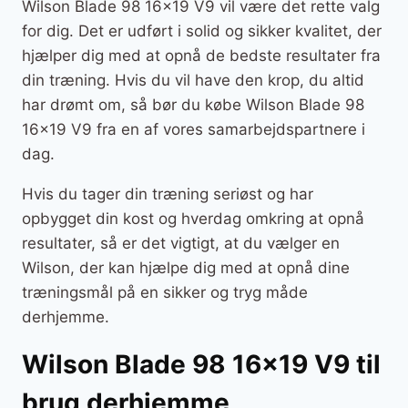
Wilson Blade 98 16×19 V9 vil være det rette valg
for dig. Det er udført i solid og sikker kvalitet, der
hjælper dig med at opnå de bedste resultater fra
din træning. Hvis du vil have den krop, du altid
har drømt om, så bør du købe Wilson Blade 98
16×19 V9 fra en af vores samarbejdspartnere i
dag.
Hvis du tager din træning seriøst og har
opbygget din kost og hverdag omkring at opnå
resultater, så er det vigtigt, at du vælger en
Wilson, der kan hjælpe dig med at opnå dine
træningsmål på en sikker og tryg måde
derhjemme.
Wilson Blade 98 16×19 V9 til
brug derhjemme