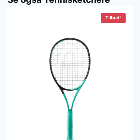
Tilbud!