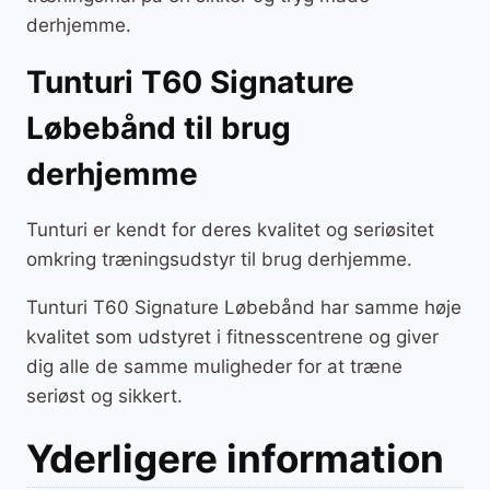
derhjemme.
Tunturi T60 Signature
Løbebånd til brug
derhjemme
Tunturi er kendt for deres kvalitet og seriøsitet
omkring træningsudstyr til brug derhjemme.
Tunturi T60 Signature Løbebånd har samme høje
kvalitet som udstyret i fitnesscentrene og giver
dig alle de samme muligheder for at træne
seriøst og sikkert.
Yderligere information