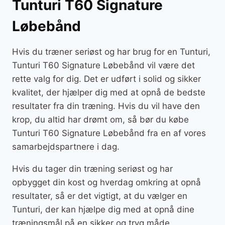
Tunturi T60 Signature
Løbebånd
Hvis du træner seriøst og har brug for en Tunturi,
Tunturi T60 Signature Løbebånd vil være det
rette valg for dig. Det er udført i solid og sikker
kvalitet, der hjælper dig med at opnå de bedste
resultater fra din træning. Hvis du vil have den
krop, du altid har drømt om, så bør du købe
Tunturi T60 Signature Løbebånd fra en af vores
samarbejdspartnere i dag.
Hvis du tager din træning seriøst og har
opbygget din kost og hverdag omkring at opnå
resultater, så er det vigtigt, at du vælger en
Tunturi, der kan hjælpe dig med at opnå dine
træningsmål på en sikker og tryg måde