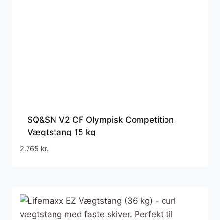
SQ&SN V2 CF Olympisk Competition
Vægtstang 15 kg
2.765
kr.