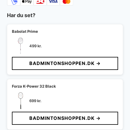
Har du set?
Babolat Prime
499
kr.
BADMINTONSHOPPEN.DK →
Forza K-Power 32 Black
699
kr.
BADMINTONSHOPPEN.DK →