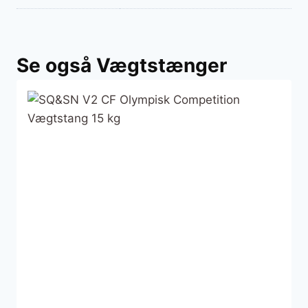
Se også Vægtstænger