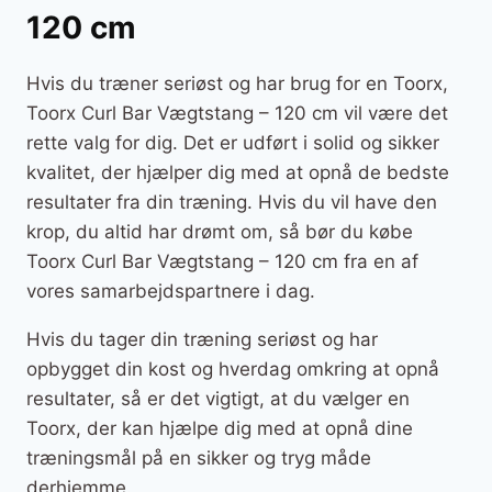
120 cm
Hvis du træner seriøst og har brug for en Toorx,
Toorx Curl Bar Vægtstang – 120 cm vil være det
rette valg for dig. Det er udført i solid og sikker
kvalitet, der hjælper dig med at opnå de bedste
resultater fra din træning. Hvis du vil have den
krop, du altid har drømt om, så bør du købe
Toorx Curl Bar Vægtstang – 120 cm fra en af
vores samarbejdspartnere i dag.
Hvis du tager din træning seriøst og har
opbygget din kost og hverdag omkring at opnå
resultater, så er det vigtigt, at du vælger en
Toorx, der kan hjælpe dig med at opnå dine
træningsmål på en sikker og tryg måde
derhjemme.