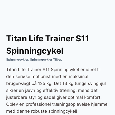
Titan Life Trainer S11
Spinningcykel
Spinningcykler
,
Spinningcykler Tilbud
Titan Life Trainer S11 Spinningcykel er ideel til
den seriøse motionist med en maksimal
brugervægt på 125 kg. Det 13 kg tunge svinghjul
sikrer en jævn og effektiv træning, mens det
justerbare styr og sadel giver optimal komfort.
Oplev en professionel træningsoplevelse hjemme
med denne robuste spinningcykel!