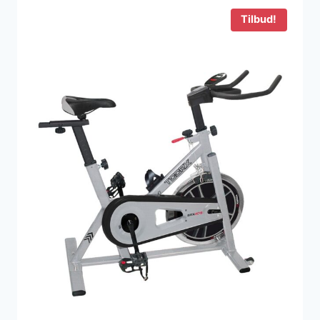
Tilbud!