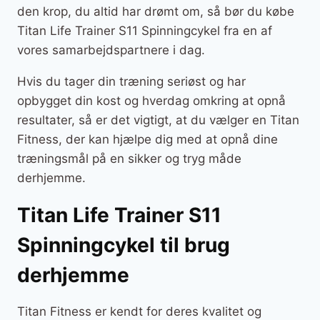
den krop, du altid har drømt om, så bør du købe
Titan Life Trainer S11 Spinningcykel fra en af
vores samarbejdspartnere i dag.
Hvis du tager din træning seriøst og har
opbygget din kost og hverdag omkring at opnå
resultater, så er det vigtigt, at du vælger en Titan
Fitness, der kan hjælpe dig med at opnå dine
træningsmål på en sikker og tryg måde
derhjemme.
Titan Life Trainer S11
Spinningcykel til brug
derhjemme
Titan Fitness er kendt for deres kvalitet og