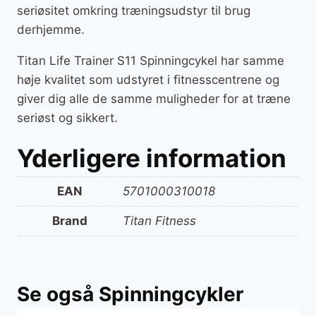
seriøsitet omkring træningsudstyr til brug
derhjemme.
Titan Life Trainer S11 Spinningcykel har samme
høje kvalitet som udstyret i fitnesscentrene og
giver dig alle de samme muligheder for at træne
seriøst og sikkert.
Yderligere information
EAN
5701000310018
Brand
Titan Fitness
Se også Spinningcykler