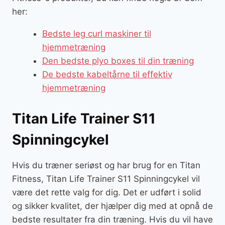
her:
Bedste leg curl maskiner til
hjemmetræning
Den bedste plyo boxes til din træning
De bedste kabeltårne til effektiv
hjemmetræning
Titan Life Trainer S11
Spinningcykel
Hvis du træner seriøst og har brug for en Titan
Fitness, Titan Life Trainer S11 Spinningcykel vil
være det rette valg for dig. Det er udført i solid
og sikker kvalitet, der hjælper dig med at opnå de
bedste resultater fra din træning. Hvis du vil have