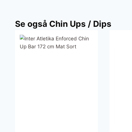
Se også Chin Ups / Dips