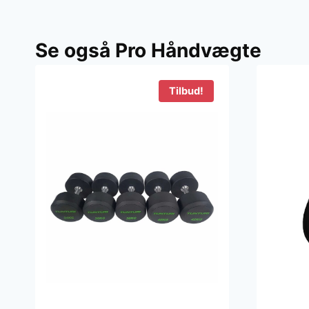
Se også Pro Håndvægte
Tilbud!