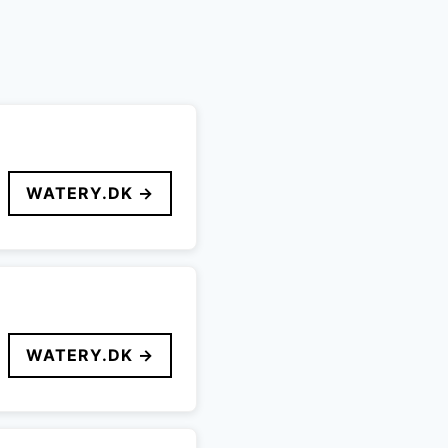
WATERY.DK →
WATERY.DK →