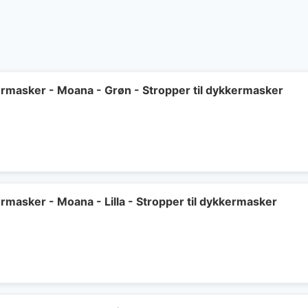
kermasker - Moana - Grøn - Stropper til dykkermasker
ermasker - Moana - Lilla - Stropper til dykkermasker