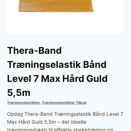
Thera-Band
Træningselastik Bånd
Level 7 Max Hård Guld
5,5m
Træningselastikker
,
Træningselastikker Tilbud
Opdag Thera-Band Træningselastik Bånd Level 7
Max Hård Guld 5,5m – det ideelle
træningsredskab til effektiv styrketræning og