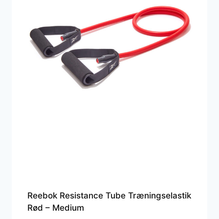
Reebok Resistance Tube Træningselastik
Rød – Medium