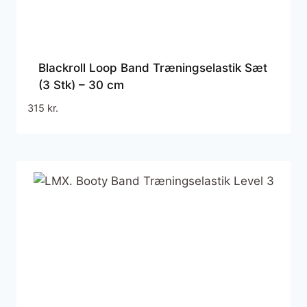
Blackroll Loop Band Træningselastik Sæt
(3 Stk) – 30 cm
315
kr.