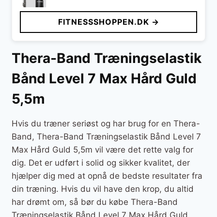
FITNESSSHOPPEN.DK →
Thera-Band Træningselastik
Bånd Level 7 Max Hård Guld
5,5m
Hvis du træner seriøst og har brug for en Thera-
Band, Thera-Band Træningselastik Bånd Level 7
Max Hård Guld 5,5m vil være det rette valg for
dig. Det er udført i solid og sikker kvalitet, der
hjælper dig med at opnå de bedste resultater fra
din træning. Hvis du vil have den krop, du altid
har drømt om, så bør du købe Thera-Band
Træningselastik Bånd Level 7 Max Hård Guld