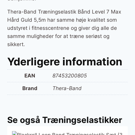
Thera-Band Træningselastik Bånd Level 7 Max
Hård Guld 5,5m har samme høje kvalitet som
udstyret i fitnesscentrene og giver dig alle de
samme muligheder for at træne seriøst og
sikkert.
Yderligere information
EAN
87453200805
Brand
Thera-Band
Se også Træningselastikker