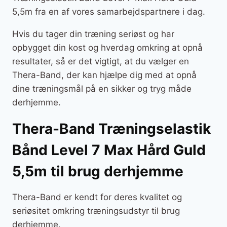
5,5m fra en af vores samarbejdspartnere i dag.
Hvis du tager din træning seriøst og har
opbygget din kost og hverdag omkring at opnå
resultater, så er det vigtigt, at du vælger en
Thera-Band, der kan hjælpe dig med at opnå
dine træningsmål på en sikker og tryg måde
derhjemme.
Thera-Band Træningselastik
Bånd Level 7 Max Hård Guld
5,5m til brug derhjemme
Thera-Band er kendt for deres kvalitet og
seriøsitet omkring træningsudstyr til brug
derhjemme.