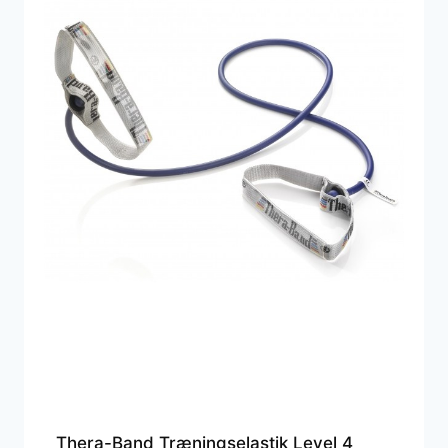
Thera-Band Træningselastik Level 4