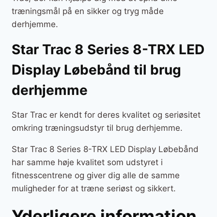
træningsmål på en sikker og tryg måde
derhjemme.
Star Trac 8 Series 8-TRX LED
Display Løbebånd til brug
derhjemme
Star Trac er kendt for deres kvalitet og seriøsitet
omkring træningsudstyr til brug derhjemme.
Star Trac 8 Series 8-TRX LED Display Løbebånd
har samme høje kvalitet som udstyret i
fitnesscentrene og giver dig alle de samme
muligheder for at træne seriøst og sikkert.
Yderligere information