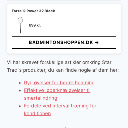
Forza K-Power 32 Black
699
kr.
BADMINTONSHOPPEN.DK →
Vi har skrevet forskellige artikler omkring Star
Trac´s produkter, du kan finde nogle af dem her:
Ryg øvelser for bedre holdning
Effektive løberknæ øvelser til
smertelindring
Fordele ved interval træning for
konditionen