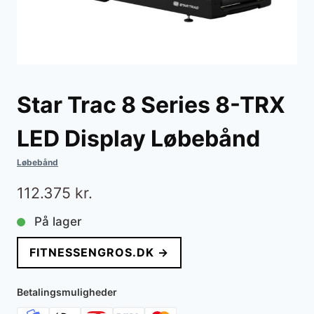
Star Trac 8 Series 8-TRX
LED Display Løbebånd
Løbebånd
112.375
kr.
På lager
FITNESSENGROS.DK →
Betalingsmuligheder