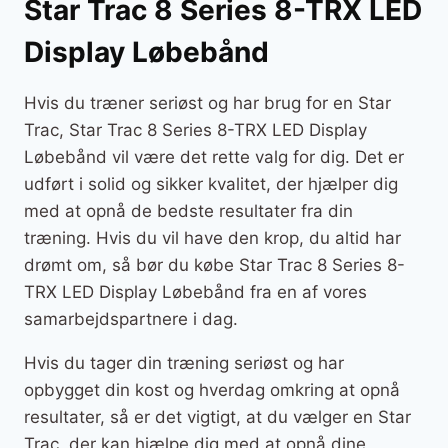
Star Trac 8 Series 8-TRX LED
Display Løbebånd
Hvis du træner seriøst og har brug for en Star
Trac, Star Trac 8 Series 8-TRX LED Display
Løbebånd vil være det rette valg for dig. Det er
udført i solid og sikker kvalitet, der hjælper dig
med at opnå de bedste resultater fra din
træning. Hvis du vil have den krop, du altid har
drømt om, så bør du købe Star Trac 8 Series 8-
TRX LED Display Løbebånd fra en af vores
samarbejdspartnere i dag.
Hvis du tager din træning seriøst og har
opbygget din kost og hverdag omkring at opnå
resultater, så er det vigtigt, at du vælger en Star
Trac, der kan hjælpe dig med at opnå dine