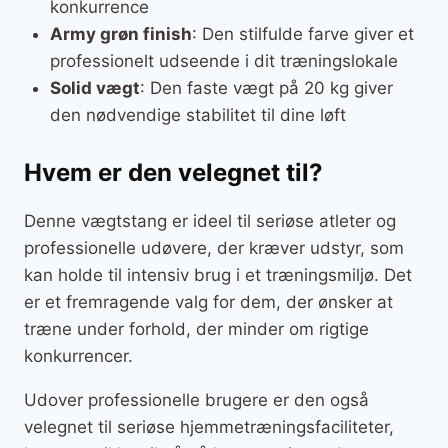
konkurrence
Army grøn finish
: Den stilfulde farve giver et
professionelt udseende i dit træningslokale
Solid vægt
: Den faste vægt på 20 kg giver
den nødvendige stabilitet til dine løft
Hvem er den velegnet til?
Denne vægtstang er ideel til seriøse atleter og
professionelle udøvere, der kræver udstyr, som
kan holde til intensiv brug i et træningsmiljø. Det
er et fremragende valg for dem, der ønsker at
træne under forhold, der minder om rigtige
konkurrencer.
Udover professionelle brugere er den også
velegnet til seriøse hjemmetræningsfaciliteter,