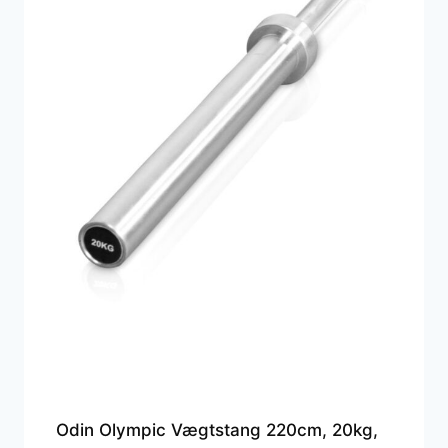
Odin Olympic Vægtstang 220cm, 20kg,