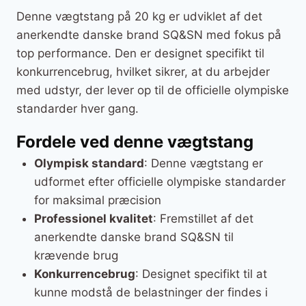
Denne vægtstang på 20 kg er udviklet af det
anerkendte danske brand SQ&SN med fokus på
top performance. Den er designet specifikt til
konkurrencebrug, hvilket sikrer, at du arbejder
med udstyr, der lever op til de officielle olympiske
standarder hver gang.
Fordele ved denne vægtstang
Olympisk standard
: Denne vægtstang er
udformet efter officielle olympiske standarder
for maksimal præcision
Professionel kvalitet
: Fremstillet af det
anerkendte danske brand SQ&SN til
krævende brug
Konkurrencebrug
: Designet specifikt til at
kunne modstå de belastninger der findes i