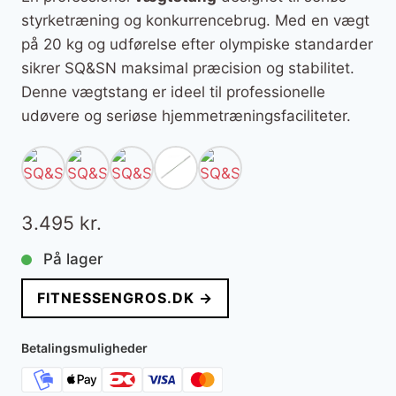
styrketræning og konkurrencebrug. Med en vægt
på 20 kg og udførelse efter olympiske standarder
sikrer SQ&SN maksimal præcision og stabilitet.
Denne vægtstang er ideel til professionelle
udøvere og seriøse hjemmetræningsfaciliteter.
3.495
kr.
På lager
FITNESSENGROS.DK →
Betalingsmuligheder