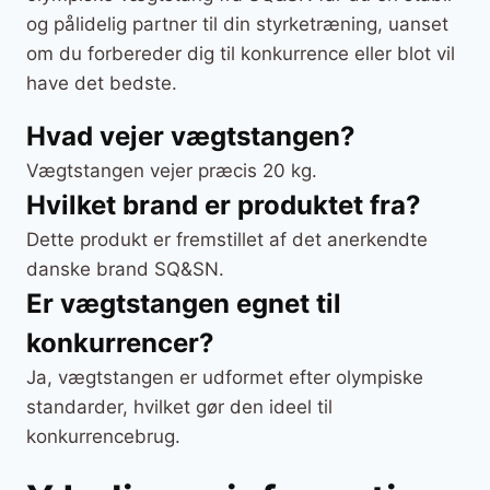
og pålidelig partner til din styrketræning, uanset
om du forbereder dig til konkurrence eller blot vil
have det bedste.
Hvad vejer vægtstangen?
Vægtstangen vejer præcis 20 kg.
Hvilket brand er produktet fra?
Dette produkt er fremstillet af det anerkendte
danske brand SQ&SN.
Er vægtstangen egnet til
konkurrencer?
Ja, vægtstangen er udformet efter olympiske
standarder, hvilket gør den ideel til
konkurrencebrug.