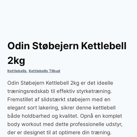
Odin Støbejern Kettlebell
2kg
Kettlebells
,
Kettlebells Tilbud
Odin Støbejern Kettlebell 2kg er det ideelle
træningsredskab til effektiv styrketræning.
Fremstillet af slidstærkt støbejern med en
elegant sort lakering, sikrer denne kettlebell
både holdbarhed og kvalitet. Opnå en komplet
body workout med dette professionelle udstyr,
der er designet til at optimere din træning.