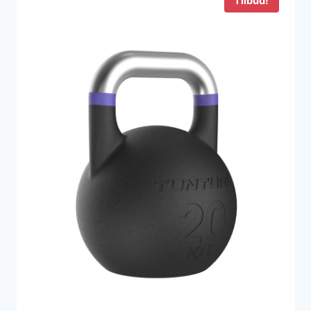
Tilbud!