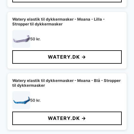
Watery elastik til dykkermasker - Moana - Lilla -
Stropper til dykkermasker
50
kr.
WATERY.DK →
Watery elastik til dykkermasker - Moana - Blå - Stropper
til dykkermasker
50
kr.
WATERY.DK →