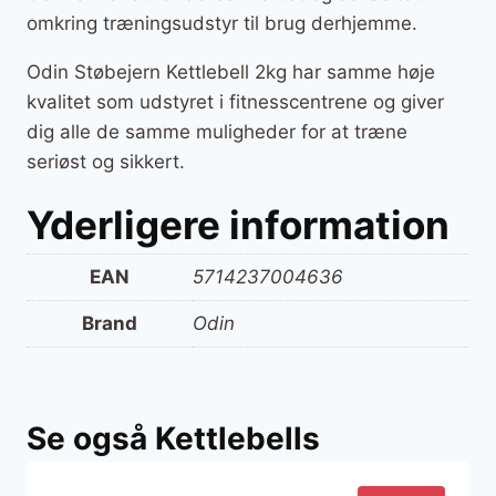
omkring træningsudstyr til brug derhjemme.
Odin Støbejern Kettlebell 2kg har samme høje
kvalitet som udstyret i fitnesscentrene og giver
dig alle de samme muligheder for at træne
seriøst og sikkert.
Yderligere information
EAN
5714237004636
Brand
Odin
Se også Kettlebells