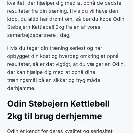
kvalitet, der hjælper dig med at opnå de bedste
resultater fra din træning. Hvis du vil have den
krop, du altid har drømt om, så bør du købe Odin
Støbejern Kettlebell 2kg fra en af vores
samarbejdspartnere i dag.
Hvis du tager din træning seriøst og har
opbygget din kost og hverdag omkring at opnå
resultater, så er det vigtigt, at du vælger en Odin,
der kan hjælpe dig med at opnå dine
træningsmål på en sikker og tryg måde
derhjemme.
Odin Støbejern Kettlebell
2kg til brug derhjemme
Odin er kendt for deres kvalitet og seriøsitet