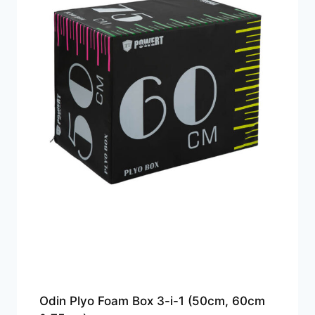
Odin Plyo Foam Box 3-i-1 (50cm, 60cm