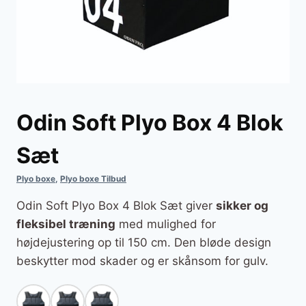
Odin Soft Plyo Box 4 Blok
Sæt
Plyo boxe
,
Plyo boxe Tilbud
Odin Soft Plyo Box 4 Blok Sæt giver
sikker og
fleksibel træning
med mulighed for
højdejustering op til 150 cm. Den bløde design
beskytter mod skader og er skånsom for gulv.