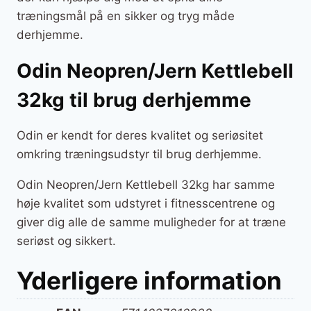
træningsmål på en sikker og tryg måde
derhjemme.
Odin Neopren/Jern Kettlebell
32kg til brug derhjemme
Odin er kendt for deres kvalitet og seriøsitet
omkring træningsudstyr til brug derhjemme.
Odin Neopren/Jern Kettlebell 32kg har samme
høje kvalitet som udstyret i fitnesscentrene og
giver dig alle de samme muligheder for at træne
seriøst og sikkert.
Yderligere information