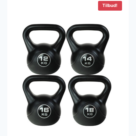
Tilbud!