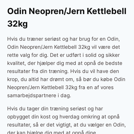
Odin Neopren/Jern Kettlebell
32kg
Hvis du træner seriøst og har brug for en Odin,
Odin Neopren/Jern Kettlebell 32kg vil være det
rette valg for dig. Det er udført i solid og sikker
kvalitet, der hjælper dig med at opnå de bedste
resultater fra din træning. Hvis du vil have den
krop, du altid har drømt om, så bør du købe Odin
Neopren/Jern Kettlebell 32kg fra en af vores
samarbejdspartnere i dag.
Hvis du tager din træning seriøst og har
opbygget din kost og hverdag omkring at opnå
resultater, så er det vigtigt, at du vælger en Odin,
der kan hjælpe dig med at opnå dine