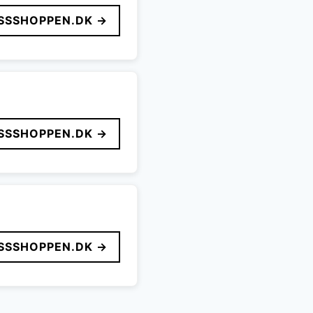
SSSHOPPEN.DK →
SSSHOPPEN.DK →
SSSHOPPEN.DK →