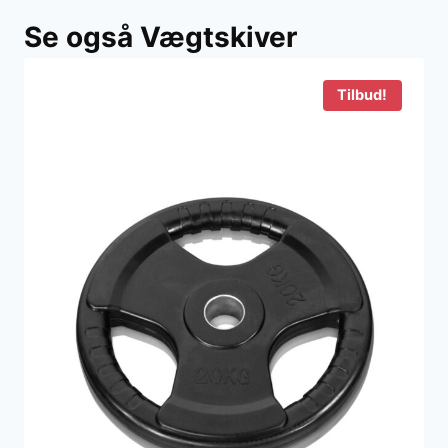
Se også Vægtskiver
Tilbud!