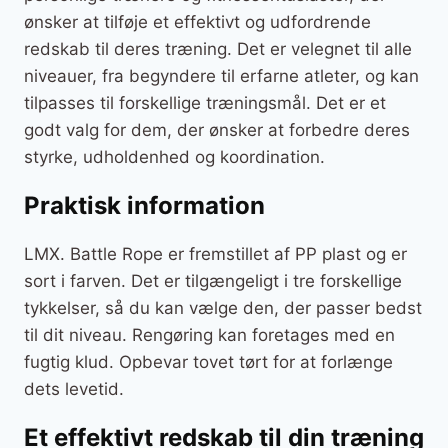
ønsker at tilføje et effektivt og udfordrende
redskab til deres træning. Det er velegnet til alle
niveauer, fra begyndere til erfarne atleter, og kan
tilpasses til forskellige træningsmål. Det er et
godt valg for dem, der ønsker at forbedre deres
styrke, udholdenhed og koordination.
Praktisk information
LMX. Battle Rope er fremstillet af PP plast og er
sort i farven. Det er tilgængeligt i tre forskellige
tykkelser, så du kan vælge den, der passer bedst
til dit niveau. Rengøring kan foretages med en
fugtig klud. Opbevar tovet tørt for at forlænge
dets levetid.
Et effektivt redskab til din træning