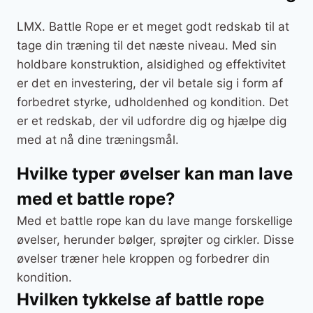
LMX. Battle Rope er et meget godt redskab til at
tage din træning til det næste niveau. Med sin
holdbare konstruktion, alsidighed og effektivitet
er det en investering, der vil betale sig i form af
forbedret styrke, udholdenhed og kondition. Det
er et redskab, der vil udfordre dig og hjælpe dig
med at nå dine træningsmål.
Hvilke typer øvelser kan man lave
med et battle rope?
Med et battle rope kan du lave mange forskellige
øvelser, herunder bølger, sprøjter og cirkler. Disse
øvelser træner hele kroppen og forbedrer din
kondition.
Hvilken tykkelse af battle rope