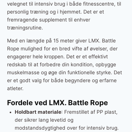
velegnet til intensiv brug i både fitnesscentre, til
personlig træning og i hjemmet. Det er et
fremragende supplement til enhver
træningsrutine.
Med en længde på 15 meter giver LMX. Battle
Rope mulighed for en bred vifte af øvelser, der
engagerer hele kroppen. Det er et effektivt
redskab til at forbedre din kondition, opbygge
muskelmasse og øge din funktionelle styrke. Det
er et godt valg for både begyndere og erfarne
atleter.
Fordele ved LMX. Battle Rope
Holdbart materiale
: Fremstillet af PP plast,
der sikrer lang levetid og
modstandsdygtighed over for intensiv brug.