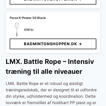
Forza K-Power 30 Black
499
kr.
BADMINTONSHOPPEN.DK →
LMX. Battle Rope – Intensiv
træning til alle niveauer
LMX. Battle Rope er et robust og alsidigt
træningsredskab, der er designet til at udfordre
din styrke, udholdenhed og koordination. Dette
tovværk er fremstillet af holdbart PP plast og er