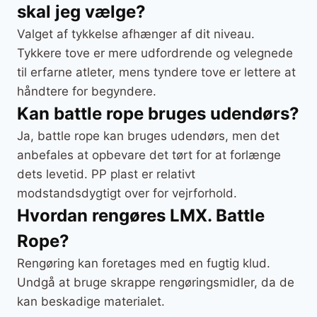
skal jeg vælge?
Valget af tykkelse afhænger af dit niveau.
Tykkere tove er mere udfordrende og velegnede
til erfarne atleter, mens tyndere tove er lettere at
håndtere for begyndere.
Kan battle rope bruges udendørs?
Ja, battle rope kan bruges udendørs, men det
anbefales at opbevare det tørt for at forlænge
dets levetid. PP plast er relativt
modstandsdygtigt over for vejrforhold.
Hvordan rengøres LMX. Battle
Rope?
Rengøring kan foretages med en fugtig klud.
Undgå at bruge skrappe rengøringsmidler, da de
kan beskadige materialet.