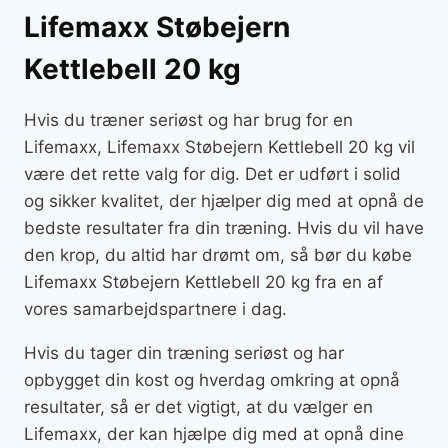
Lifemaxx Støbejern
Kettlebell 20 kg
Hvis du træner seriøst og har brug for en
Lifemaxx, Lifemaxx Støbejern Kettlebell 20 kg vil
være det rette valg for dig. Det er udført i solid
og sikker kvalitet, der hjælper dig med at opnå de
bedste resultater fra din træning. Hvis du vil have
den krop, du altid har drømt om, så bør du købe
Lifemaxx Støbejern Kettlebell 20 kg fra en af
vores samarbejdspartnere i dag.
Hvis du tager din træning seriøst og har
opbygget din kost og hverdag omkring at opnå
resultater, så er det vigtigt, at du vælger en
Lifemaxx, der kan hjælpe dig med at opnå dine