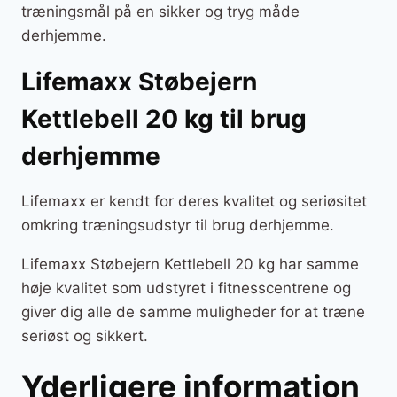
træningsmål på en sikker og tryg måde
derhjemme.
Lifemaxx Støbejern
Kettlebell 20 kg til brug
derhjemme
Lifemaxx er kendt for deres kvalitet og seriøsitet
omkring træningsudstyr til brug derhjemme.
Lifemaxx Støbejern Kettlebell 20 kg har samme
høje kvalitet som udstyret i fitnesscentrene og
giver dig alle de samme muligheder for at træne
seriøst og sikkert.
Yderligere information