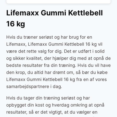
Lifemaxx Gummi Kettlebell
16 kg
Hvis du træner seriøst og har brug for en
Lifemaxx, Lifemaxx Gummi Kettlebell 16 kg vil
være det rette valg for dig. Det er udført i solid
og sikker kvalitet, der hjælper dig med at opnå de
bedste resultater fra din træning. Hvis du vil have
den krop, du altid har drømt om, så bør du købe
Lifemaxx Gummi Kettlebell 16 kg fra en af vores
samarbejdspartnere i dag.
Hvis du tager din træning seriøst og har
opbygget din kost og hverdag omkring at opnå
resultater, så er det vigtigt, at du vælger en