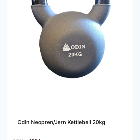
Odin Neopren/Jern Kettlebell 20kg