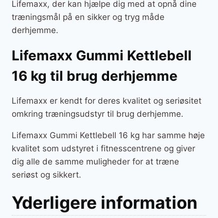
Lifemaxx, der kan hjælpe dig med at opnå dine
træningsmål på en sikker og tryg måde
derhjemme.
Lifemaxx Gummi Kettlebell
16 kg til brug derhjemme
Lifemaxx er kendt for deres kvalitet og seriøsitet
omkring træningsudstyr til brug derhjemme.
Lifemaxx Gummi Kettlebell 16 kg har samme høje
kvalitet som udstyret i fitnesscentrene og giver
dig alle de samme muligheder for at træne
seriøst og sikkert.
Yderligere information