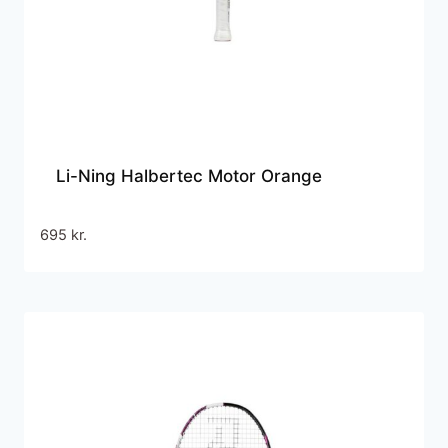
Li-Ning Halbertec Motor Orange
695
kr.