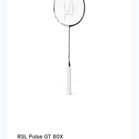
RSL Pulse GT 80X