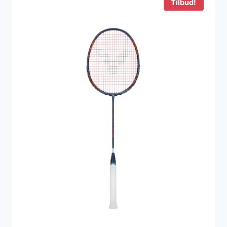
Tilbud!