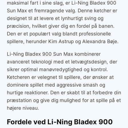
maksimal fart i sine slag, er Li-Ning Bladex 900
Sun Max et fremragende valg. Denne ketcher er
designet til at levere et lynhurtigt sving og
præcision, hvilket giver dig en fordel på banen.
Den er et populært valg blandt professionelle
spillere, herunder Kim Astrup og Alexandra Bøje.
Li-Ning Bladex 900 Sun Max kombinerer
avanceret teknologi med et letvægtsdesign, der
sikrer optimal manøvredygtighed og kontrol.
Ketcheren er velegnet til spillere, der ønsker at
dominere spillet med aggressive smash og
hurtige reaktioner. Den er skabt til at forbedre din
præstation og give dig mulighed for at spille på et
højere niveau.
Fordele ved Li-Ning Bladex 900