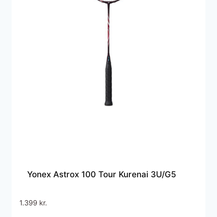
Yonex Astrox 100 Tour Kurenai 3U/G5
1.399
kr.