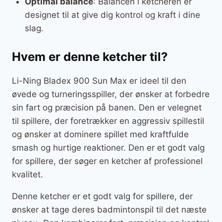
Optimal balance
: Balancen i ketcheren er
designet til at give dig kontrol og kraft i dine
slag.
Hvem er denne ketcher til?
Li-Ning Bladex 900 Sun Max er ideel til den
øvede og turneringsspiller, der ønsker at forbedre
sin fart og præcision på banen. Den er velegnet
til spillere, der foretrækker en aggressiv spillestil
og ønsker at dominere spillet med kraftfulde
smash og hurtige reaktioner. Den er et godt valg
for spillere, der søger en ketcher af professionel
kvalitet.
Denne ketcher er et godt valg for spillere, der
ønsker at tage deres badmintonspil til det næste