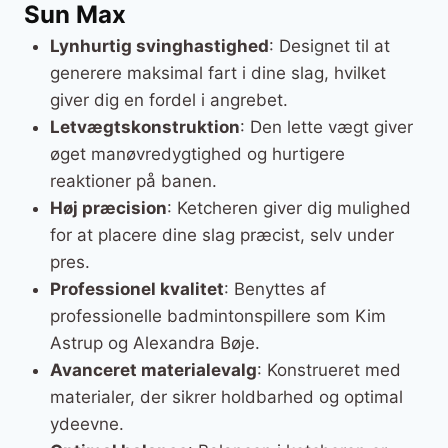
Sun Max
Lynhurtig svinghastighed
: Designet til at
generere maksimal fart i dine slag, hvilket
giver dig en fordel i angrebet.
Letvægtskonstruktion
: Den lette vægt giver
øget manøvredygtighed og hurtigere
reaktioner på banen.
Høj præcision
: Ketcheren giver dig mulighed
for at placere dine slag præcist, selv under
pres.
Professionel kvalitet
: Benyttes af
professionelle badmintonspillere som Kim
Astrup og Alexandra Bøje.
Avanceret materialevalg
: Konstrueret med
materialer, der sikrer holdbarhed og optimal
ydeevne.