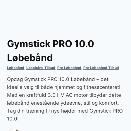
Gymstick PRO 10.0
Løbebånd
Løbebånd
,
Løbebånd Tilbud
,
Pro Løbebånd
,
Pro Løbebånd Tilbud
Opdag Gymstick PRO 10.0 Løbebånd – det
ideelle valg til både hjemmet og fitnesscenteret!
Med en kraftfuld 3.0 HV AC motor tilbyder dette
løbebånd enestående ydeevne, stil og komfort.
Tag din træning til nye højder med Gymstick PRO
10.0!