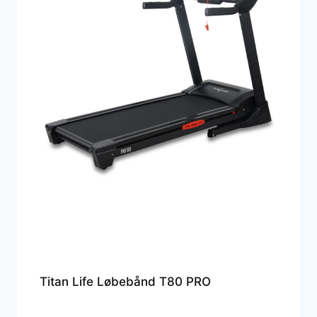
Titan Life Løbebånd T80 PRO