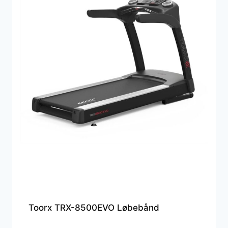
Toorx TRX-8500EVO Løbebånd