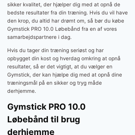
sikker kvalitet, der hjælper dig med at opnå de
bedste resultater fra din træning. Hvis du vil have
den krop, du altid har drømt om, så bør du købe
Gymstick PRO 10.0 Løbebånd fra en af vores
samarbejdspartnere i dag.
Hvis du tager din træning seriøst og har
opbygget din kost og hverdag omkring at opnå
resultater, så er det vigtigt, at du vælger en
Gymstick, der kan hjælpe dig med at opnå dine
træningsmål på en sikker og tryg måde
derhjemme.
Gymstick PRO 10.0
Løbebånd til brug
derhjemme