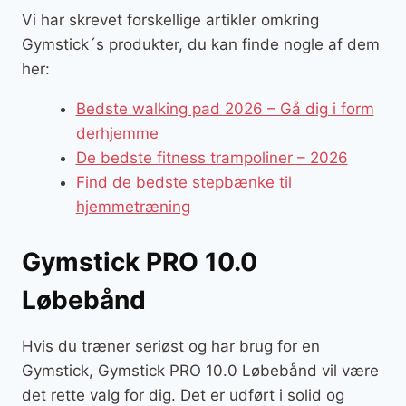
Vi har skrevet forskellige artikler omkring
Gymstick´s produkter, du kan finde nogle af dem
her:
Bedste walking pad 2026 – Gå dig i form
derhjemme
De bedste fitness trampoliner – 2026
Find de bedste stepbænke til
hjemmetræning
Gymstick PRO 10.0
Løbebånd
Hvis du træner seriøst og har brug for en
Gymstick, Gymstick PRO 10.0 Løbebånd vil være
det rette valg for dig. Det er udført i solid og