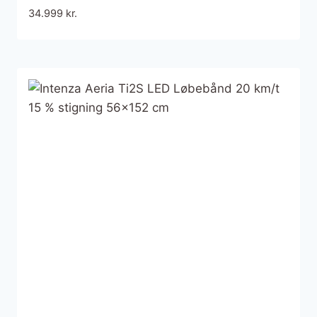
34.999
kr.