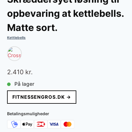
opbevaring at kettlebells.
Matte sort.
Kettlebells
2.410
kr.
På lager
FITNESSENGROS.DK →
Betalingsmuligheder