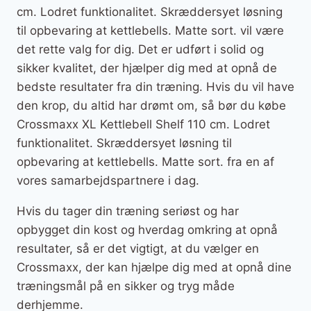
cm. Lodret funktionalitet. Skræddersyet løsning
til opbevaring at kettlebells. Matte sort. vil være
det rette valg for dig. Det er udført i solid og
sikker kvalitet, der hjælper dig med at opnå de
bedste resultater fra din træning. Hvis du vil have
den krop, du altid har drømt om, så bør du købe
Crossmaxx XL Kettlebell Shelf 110 cm. Lodret
funktionalitet. Skræddersyet løsning til
opbevaring at kettlebells. Matte sort. fra en af
vores samarbejdspartnere i dag.
Hvis du tager din træning seriøst og har
opbygget din kost og hverdag omkring at opnå
resultater, så er det vigtigt, at du vælger en
Crossmaxx, der kan hjælpe dig med at opnå dine
træningsmål på en sikker og tryg måde
derhjemme.