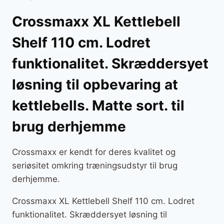
Crossmaxx XL Kettlebell
Shelf 110 cm. Lodret
funktionalitet. Skræddersyet
løsning til opbevaring at
kettlebells. Matte sort. til
brug derhjemme
Crossmaxx er kendt for deres kvalitet og
seriøsitet omkring træningsudstyr til brug
derhjemme.
Crossmaxx XL Kettlebell Shelf 110 cm. Lodret
funktionalitet. Skræddersyet løsning til