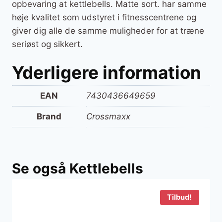
opbevaring at kettlebells. Matte sort. har samme
høje kvalitet som udstyret i fitnesscentrene og
giver dig alle de samme muligheder for at træne
seriøst og sikkert.
Yderligere information
EAN
7430436649659
Brand
Crossmaxx
Se også Kettlebells
Tilbud!