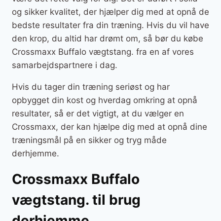
og sikker kvalitet, der hjælper dig med at opnå de
bedste resultater fra din træning. Hvis du vil have
den krop, du altid har drømt om, så bør du købe
Crossmaxx Buffalo vægtstang. fra en af vores
samarbejdspartnere i dag.
Hvis du tager din træning seriøst og har
opbygget din kost og hverdag omkring at opnå
resultater, så er det vigtigt, at du vælger en
Crossmaxx, der kan hjælpe dig med at opnå dine
træningsmål på en sikker og tryg måde
derhjemme.
Crossmaxx Buffalo
vægtstang. til brug
derhjemme