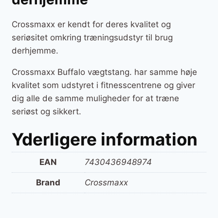
Crossmaxx er kendt for deres kvalitet og
seriøsitet omkring træningsudstyr til brug
derhjemme.
Crossmaxx Buffalo vægtstang. har samme høje
kvalitet som udstyret i fitnesscentrene og giver
dig alle de samme muligheder for at træne
seriøst og sikkert.
Yderligere information
EAN
7430436948974
Brand
Crossmaxx