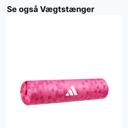
Se også Vægtstænger