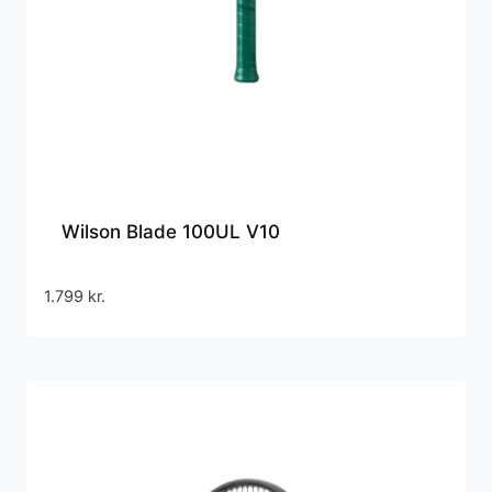
Wilson Blade 100UL V10
1.799
kr.