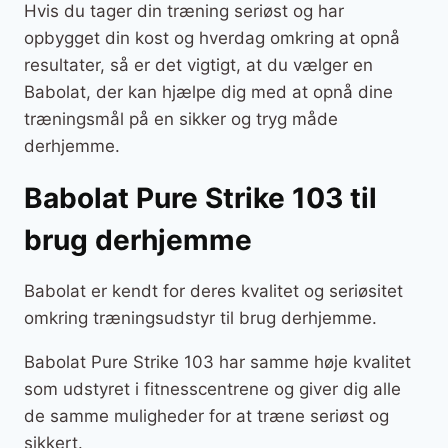
Hvis du tager din træning seriøst og har
opbygget din kost og hverdag omkring at opnå
resultater, så er det vigtigt, at du vælger en
Babolat, der kan hjælpe dig med at opnå dine
træningsmål på en sikker og tryg måde
derhjemme.
Babolat Pure Strike 103 til
brug derhjemme
Babolat er kendt for deres kvalitet og seriøsitet
omkring træningsudstyr til brug derhjemme.
Babolat Pure Strike 103 har samme høje kvalitet
som udstyret i fitnesscentrene og giver dig alle
de samme muligheder for at træne seriøst og
sikkert.