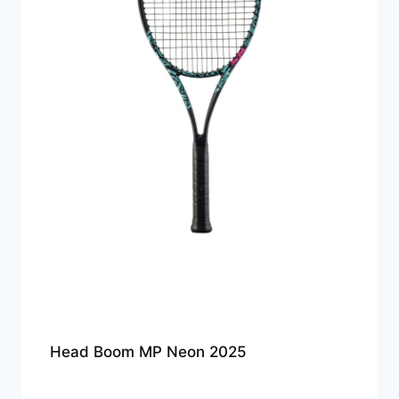
Head Boom MP Neon 2025