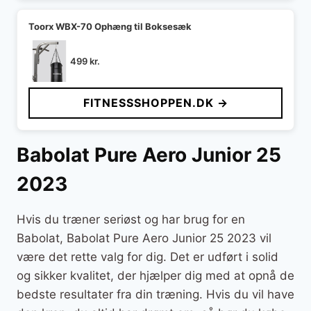
Toorx WBX-70 Ophæng til Boksesæk
499
kr.
FITNESSSHOPPEN.DK →
Babolat Pure Aero Junior 25
2023
Hvis du træner seriøst og har brug for en
Babolat, Babolat Pure Aero Junior 25 2023 vil
være det rette valg for dig. Det er udført i solid
og sikker kvalitet, der hjælper dig med at opnå de
bedste resultater fra din træning. Hvis du vil have