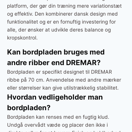
platform, der gør din træning mere variationstæt
og effektiv. Den kombinerer dansk design med
funktionalitet og er en fornuftig investering for
alle, der ønsker at udvikle deres balance og
kropskontrol.
Kan bordpladen bruges med
andre ribber end DREMAR?
Bordpladen er specifikt designet til DREMAR
ribbe på 70 cm. Anvendelse med andre mærker
eller størrelser kan give utilstrækkelig stabilitet.
Hvordan vedligeholder man
bordpladen?
Bordpladen kan renses med en fugtig klud.
Undgå overvådt væde og placer den ikke i