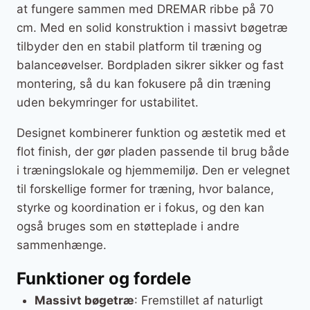
at fungere sammen med DREMAR ribbe på 70
cm. Med en solid konstruktion i massivt bøgetræ
tilbyder den en stabil platform til træning og
balanceøvelser. Bordpladen sikrer sikker og fast
montering, så du kan fokusere på din træning
uden bekymringer for ustabilitet.
Designet kombinerer funktion og æstetik med et
flot finish, der gør pladen passende til brug både
i træningslokale og hjemmemiljø. Den er velegnet
til forskellige former for træning, hvor balance,
styrke og koordination er i fokus, og den kan
også bruges som en støtteplade i andre
sammenhænge.
Funktioner og fordele
Massivt bøgetræ
: Fremstillet af naturligt