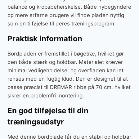
balance og kropsbeherskelse. Både nybegyndere
og mere erfarne brugere vil finde pladen nyttig
som en tilføjelse til deres træningsprogram.
Praktisk information
Bordpladen er fremstillet i bøgetræ, hvilket gør
den både stærk og holdbar. Materialet kræver
minimal vedligeholdelse, og overfladen kan let
renses med en fugtig klud. Den er designet til at
passe præcist til DREMAR ribbe på 70 cm, hvilket
sikrer en problemfri montering.
En god tilføjelse til din
træningsudstyr
Med denne bordplade får du en stabil og holdbar