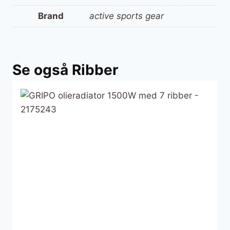
Brand
active sports gear
Se også Ribber