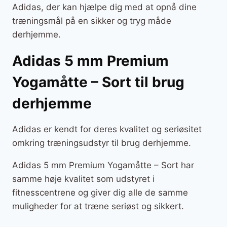
Adidas, der kan hjælpe dig med at opnå dine
træningsmål på en sikker og tryg måde
derhjemme.
Adidas 5 mm Premium
Yogamåtte – Sort til brug
derhjemme
Adidas er kendt for deres kvalitet og seriøsitet
omkring træningsudstyr til brug derhjemme.
Adidas 5 mm Premium Yogamåtte – Sort har
samme høje kvalitet som udstyret i
fitnesscentrene og giver dig alle de samme
muligheder for at træne seriøst og sikkert.