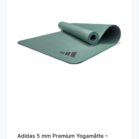
Adidas 5 mm Premium Yogamåtte –