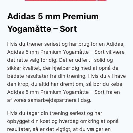
Adidas 5 mm Premium
Yogamåtte – Sort
Hvis du træner seriøst og har brug for en Adidas,
Adidas 5 mm Premium Yogamåtte – Sort vil være
det rette valg for dig. Det er udført i solid og
sikker kvalitet, der hjælper dig med at opnå de
bedste resultater fra din træning. Hvis du vil have
den krop, du altid har drømt om, så bør du købe
Adidas 5 mm Premium Yogamåtte – Sort fra en
af vores samarbejdspartnere i dag.
Hvis du tager din træning seriøst og har
opbygget din kost og hverdag omkring at opnå
resultater, så er det vigtigt, at du vælger en