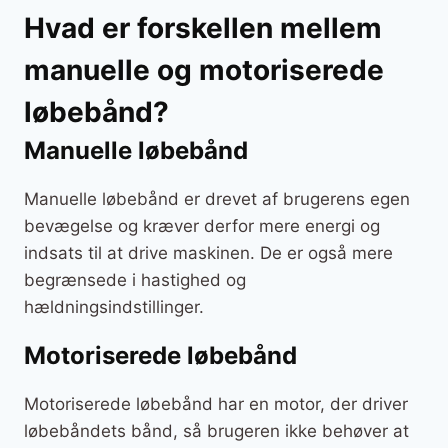
Hvad er forskellen mellem
manuelle og motoriserede
løbebånd?
Manuelle løbebånd
Manuelle løbebånd er drevet af brugerens egen
bevægelse og kræver derfor mere energi og
indsats til at drive maskinen. De er også mere
begrænsede i hastighed og
hældningsindstillinger.
Motoriserede løbebånd
Motoriserede løbebånd har en motor, der driver
løbebåndets bånd, så brugeren ikke behøver at