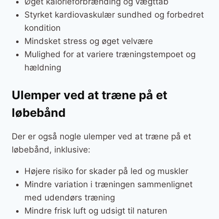
Øget kalorieforbrænding og vægttab
Styrket kardiovaskulær sundhed og forbedret
kondition
Mindsket stress og øget velvære
Mulighed for at variere træningstempoet og
hældning
Ulemper ved at træne på et
løbebånd
Der er også nogle ulemper ved at træne på et
løbebånd, inklusive:
Højere risiko for skader på led og muskler
Mindre variation i træningen sammenlignet
med udendørs træning
Mindre frisk luft og udsigt til naturen