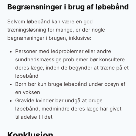
Begrænsninger i brug af løbebånd
Selvom løbebånd kan være en god
træningsløsning for mange, er der nogle
begrænsninger i brugen, inklusive:
Personer med ledproblemer eller andre
sundhedsmæssige problemer bør konsultere
deres læge, inden de begynder at træne på et
løbebånd
Børn bør kun bruge løbebånd under opsyn af
en voksen
Gravide kvinder bør undgå at bruge
løbebånd, medmindre deres læge har givet
tilladelse til det
Konklusion