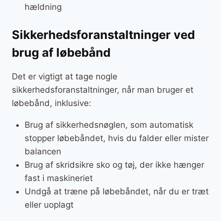
hældning
Sikkerhedsforanstaltninger ved
brug af løbebånd
Det er vigtigt at tage nogle
sikkerhedsforanstaltninger, når man bruger et
løbebånd, inklusive:
Brug af sikkerhedsnøglen, som automatisk
stopper løbebåndet, hvis du falder eller mister
balancen
Brug af skridsikre sko og tøj, der ikke hænger
fast i maskineriet
Undgå at træne på løbebåndet, når du er træt
eller uoplagt