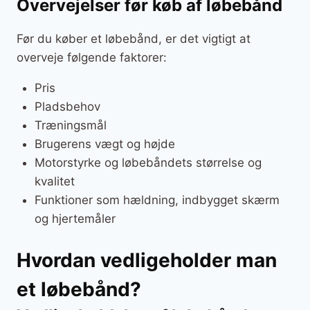
Overvejelser før køb af løbebånd
Før du køber et løbebånd, er det vigtigt at
overveje følgende faktorer:
Pris
Pladsbehov
Træningsmål
Brugerens vægt og højde
Motorstyrke og løbebåndets størrelse og
kvalitet
Funktioner som hældning, indbygget skærm
og hjertemåler
Hvordan vedligeholder man
et løbebånd?