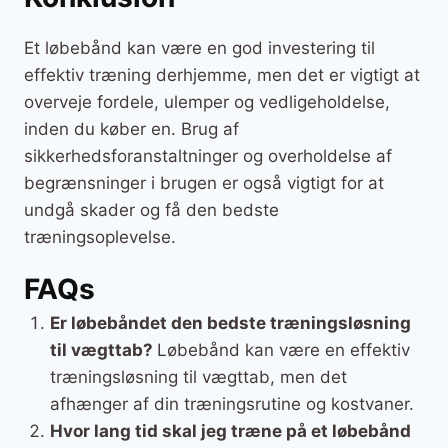
Et løbebånd kan være en god investering til
effektiv træning derhjemme, men det er vigtigt at
overveje fordele, ulemper og vedligeholdelse,
inden du køber en. Brug af
sikkerhedsforanstaltninger og overholdelse af
begrænsninger i brugen er også vigtigt for at
undgå skader og få den bedste
træningsoplevelse.
FAQs
Er løbebåndet den bedste træningsløsning
til vægttab?
Løbebånd kan være en effektiv
træningsløsning til vægttab, men det
afhænger af din træningsrutine og kostvaner.
Hvor lang tid skal jeg træne på et løbebånd