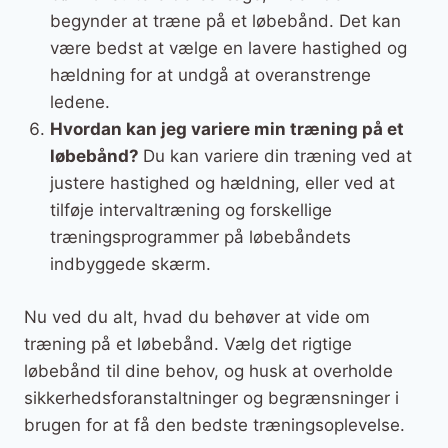
begynder at træne på et løbebånd. Det kan
være bedst at vælge en lavere hastighed og
hældning for at undgå at overanstrenge
ledene.
Hvordan kan jeg variere min træning på et
løbebånd?
Du kan variere din træning ved at
justere hastighed og hældning, eller ved at
tilføje intervaltræning og forskellige
træningsprogrammer på løbebåndets
indbyggede skærm.
Nu ved du alt, hvad du behøver at vide om
træning på et løbebånd. Vælg det rigtige
løbebånd til dine behov, og husk at overholde
sikkerhedsforanstaltninger og begrænsninger i
brugen for at få den bedste træningsoplevelse.