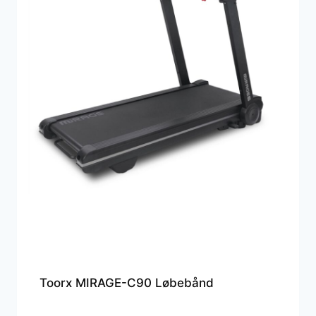
Toorx MIRAGE-C90 Løbebånd