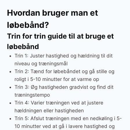
Hvordan bruger man et
løbebånd?
Trin for trin guide til at bruge et
løbebånd
Trin 1: Juster hastighed og hældning til dit
niveau og træningsmål
Trin 2: Tænd for løbebåndet og gå stille og
roligt i 5-10 minutter for at varme op
Trin 3: Øg hastigheden gradvist og find dit
træningstempo
Trin 4: Varier træningen ved at justere
hældningen eller hastigheden
Trin 5: Afslut træningen med en nedkøling i 5-
10 minutter ved at gå i lavere hastighed og