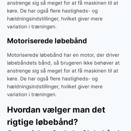
anstrenge sig så meget for at få maskinen til at
køre. De har også flere hastigheds- og
hældningsindstillinger, hvilket giver mere
variation i træningen.
Motoriserede løbebånd
Motoriserede løbebånd har en motor, der driver
løbebåndets bånd, så brugeren ikke behøver at
anstrenge sig så meget for at få maskinen til at
køre. De har også flere hastigheds- og
hældningsindstillinger, hvilket giver mere
variation i træningen.
Hvordan vælger man det
rigtige løbebånd?