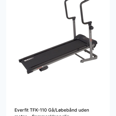
Everfit TFK-110 Gå/Løbebånd uden