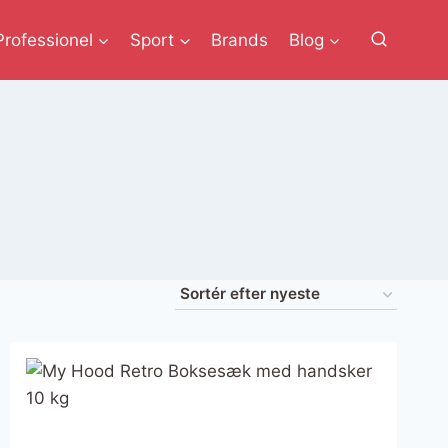
Professionel
Sport
Brands
Blog